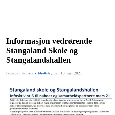
Informasjon vedrørende
Stangaland Skole og
Stangalandshallen
Postet av
Kopervik Idrettslag
den
10. mar 2021