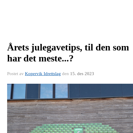
Årets julegavetips, til den som
har det meste...?
Postet av
Kopervik Idrettslag
den
15. des 2023