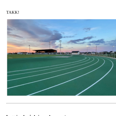
TAKK!