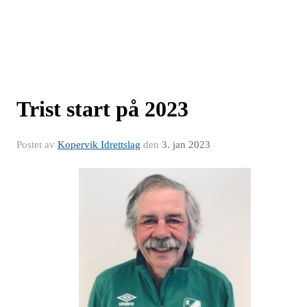
Trist start på 2023
Postet av
Kopervik Idrettslag
den
3. jan 2023