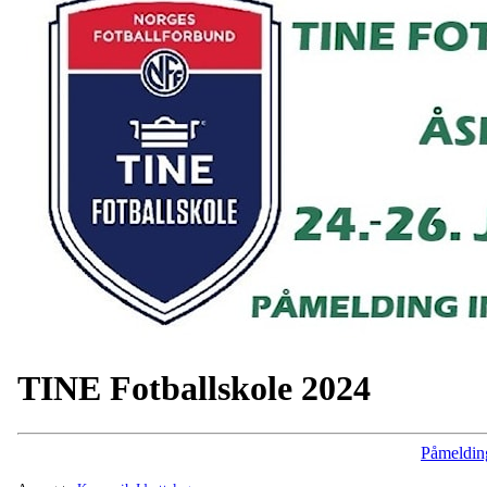
TINE Fotballskole 2024
Påmeldin