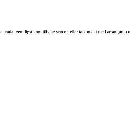
t enda, vennligst kom tilbake senere, eller ta kontakt med arrangøren o