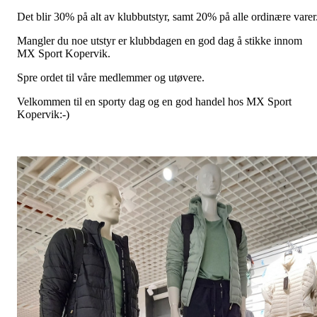
Det blir 30% på alt av klubbutstyr, samt 20% på alle ordinære varer
Mangler du noe utstyr er klubbdagen en god dag å stikke innom
MX Sport Kopervik.
Spre ordet til våre medlemmer og utøvere.
Velkommen til en sporty dag og en god handel hos MX Sport
Kopervik:-)