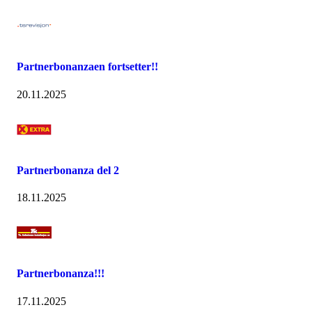
Partnerbonanzaen fortsetter!!
20.11.2025
Partnerbonanza del 2
18.11.2025
Partnerbonanza!!!
17.11.2025