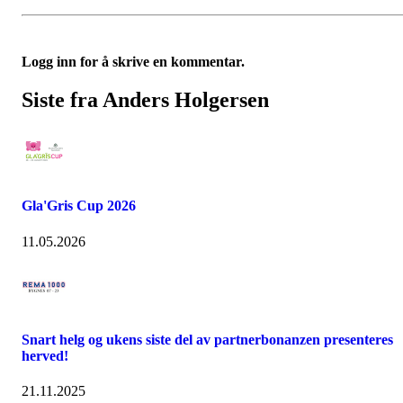
Logg inn for å skrive en kommentar.
Siste fra Anders Holgersen
Gla'Gris Cup 2026
11.05.2026
Snart helg og ukens siste del av partnerbonanzen presenteres
herved!
21.11.2025