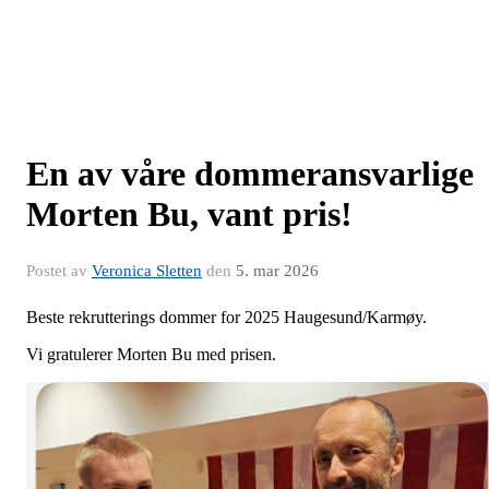
En av våre dommeransvarlige
Morten Bu, vant pris!
Postet av
Veronica Sletten
den
5. mar 2026
Beste rekrutterings dommer for 2025 Haugesund/Karmøy.
Vi gratulerer Morten Bu med prisen.